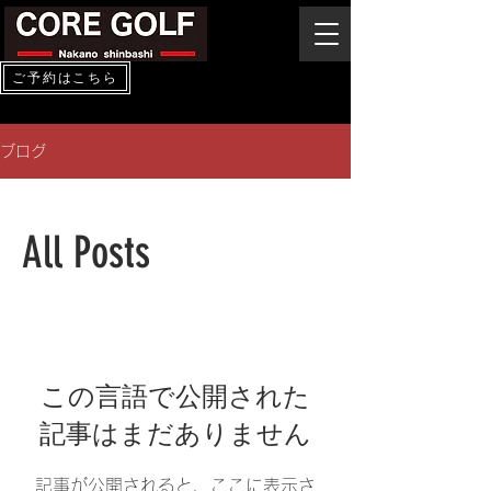
ご予約はこちら
ブログ
All Posts
この言語で公開された
記事はまだありません
記事が公開されると、ここに表示さ