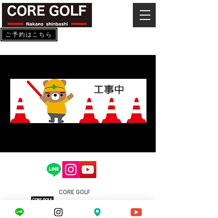
ご予約はこちら